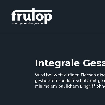
Integrale Ge
Wird bei weitläufigen Flächen ein
gestützten Rundum-Schutz mit gro
minimalem baulichem Eingriff ohne