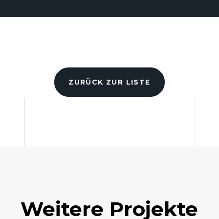
ZURÜCK ZUR LISTE
Weitere Projekte