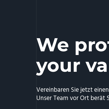
We pro
your va
Vereinbaren Sie jetzt einen
Unser Team vor Ort berät S