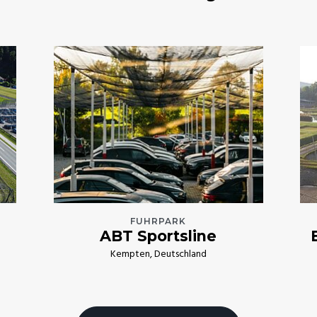
FUHRPARK
ABT Sportsline
Kempten, Deutschland