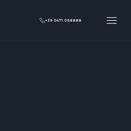
+39 0471 068888