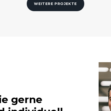
WEITERE PROJEKTE
ie gerne