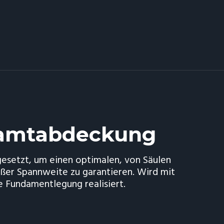
samtabdeckung
gesetzt, um einen optimalen, von Säulen
ßer Spannweite zu garantieren. Wird mit
 Fundamentlegung realisiert.