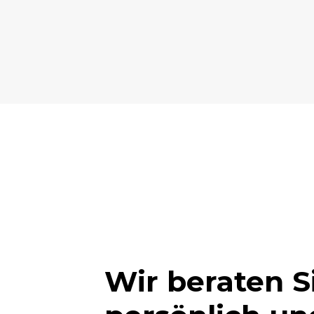
Wir beraten S