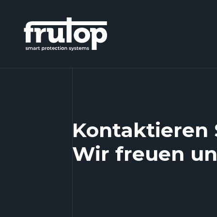
Kontaktieren 
Wir freuen uns