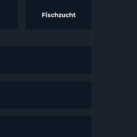
Fischzucht