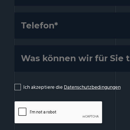
Ich akzeptiere die
Datenschutzbedingungen