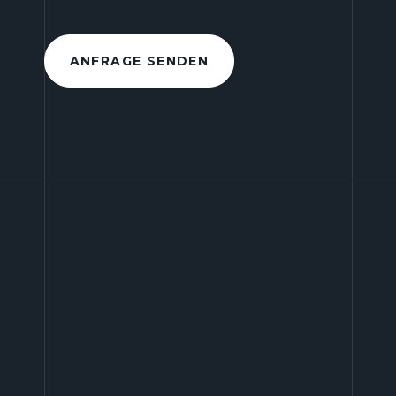
ANFRAGE SENDEN