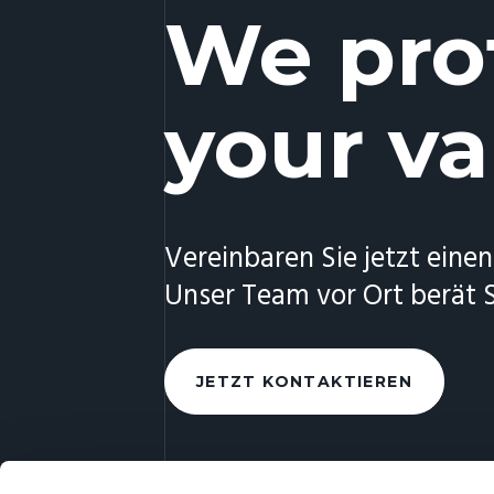
We pro
your va
Vereinbaren Sie jetzt einen
Unser Team vor Ort berät S
JETZT KONTAKTIEREN