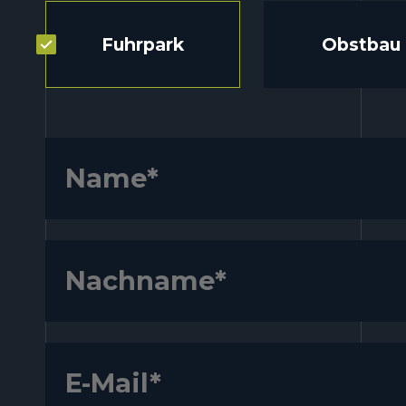
Fuhrpark
Obstbau