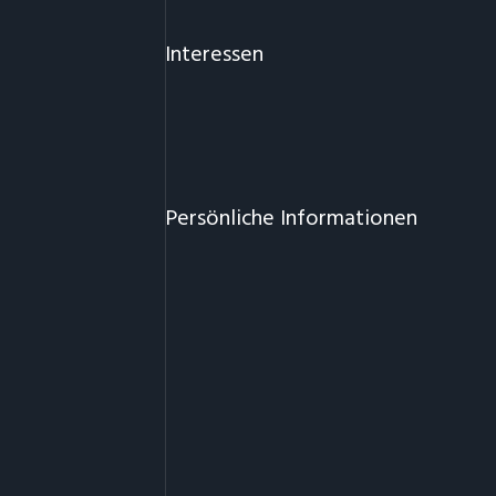
Interessen
Persönliche Informationen