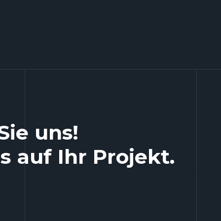
Sie uns!
 auf Ihr Projekt.