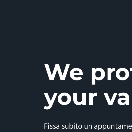
We pro
your va
Fissa subito un appuntame