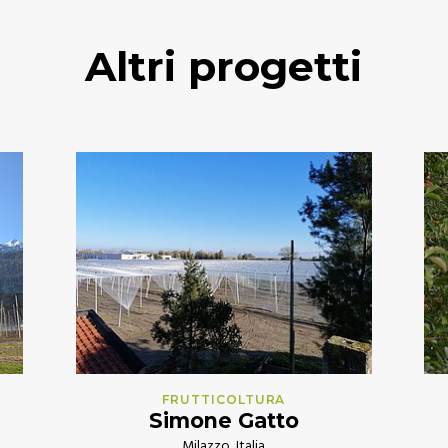
Altri progetti
FRUTTICOLTURA
Simone Gatto
Milazzo, Italia