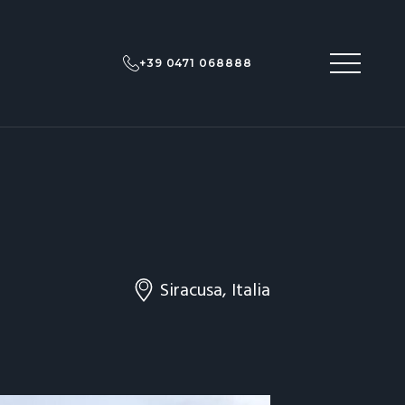
+39 0471 068888
Siracusa, Italia