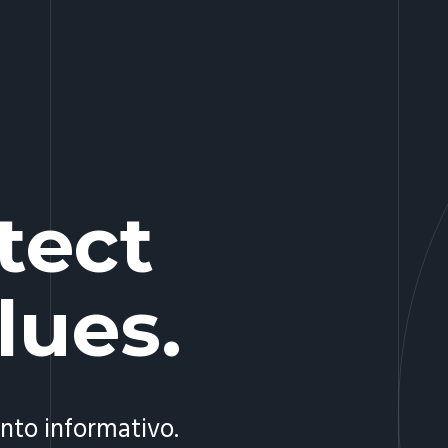
tect
lues.
nto informativo.