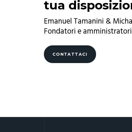
tua disposizio
Emanuel Tamanini & Micha
Fondatori e amministratori
CONTATTACI