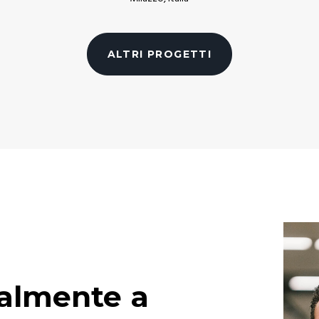
ALTRI PROGETTI
almente a