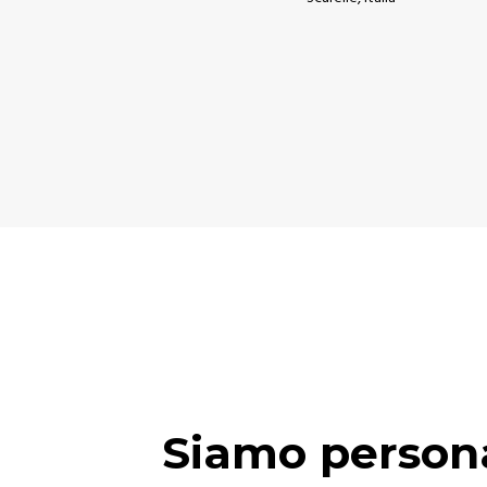
Siamo person