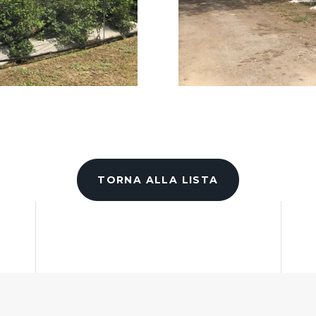
TORNA ALLA LISTA