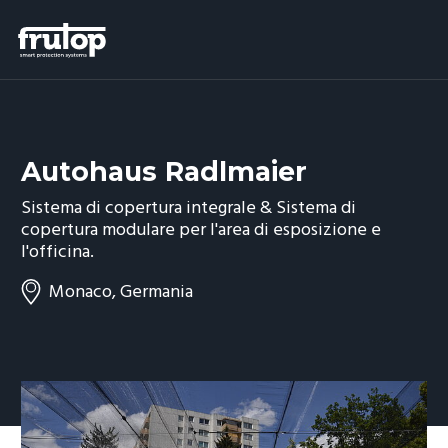
Autohaus Radlmaier
Sistema di copertura integrale & Sistema di
copertura modulare per l'area di esposizione e
l'officina.
Monaco, Germania