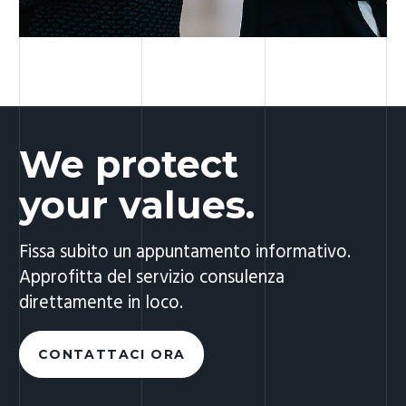
We protect
your values.
Fissa subito un appuntamento informativo.
Approfitta del servizio consulenza
direttamente in loco.
CONTATTACI ORA