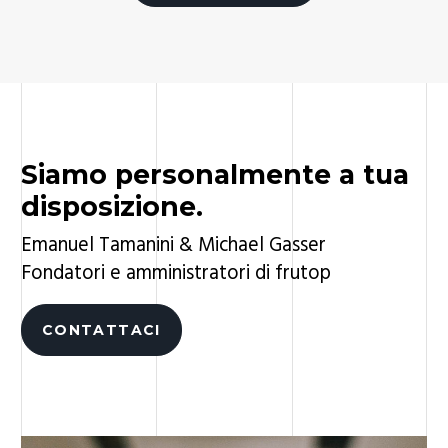
Siamo personalmente a tua
disposizione.
Emanuel Tamanini & Michael Gasser
Fondatori e amministratori di frutop
CONTATTACI